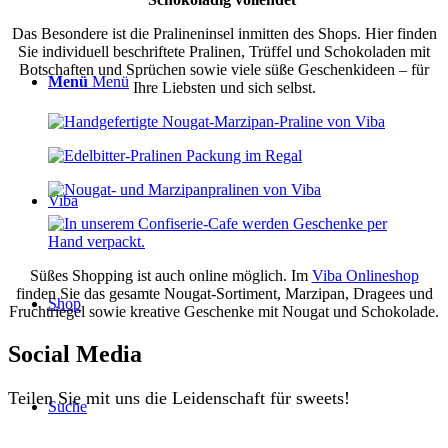
Das Besondere ist die Pralineninsel inmitten des Shops. Hier finden
Sie individuell beschriftete Pralinen, Trüffel und Schokoladen mit
Botschaften und Sprüchen sowie viele süße Geschenkideen – für
Menü
Menü
Ihre Liebsten und sich selbst.
Viba
Süßes Shopping ist auch online möglich. Im
Viba Onlineshop
finden Sie das gesamte Nougat-Sortiment, Marzipan, Dragees und
Shop
Fruchtriegel sowie kreative Geschenke mit Nougat und Schokolade.
Social Media
Teilen Sie mit uns die Leidenschaft für sweets!
Suche