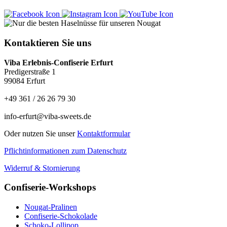
Kontaktieren Sie uns
Viba Erlebnis-Confiserie Erfurt
Predigerstraße 1
99084 Erfurt
+49 361 / 26 26 79 30
info-erfurt@viba-sweets.de
Oder nutzen Sie unser
Kontaktformular
Pflichtinformationen zum Datenschutz
Widerruf & Stornierung
Confiserie-Workshops
Nougat-Pralinen
Confiserie-Schokolade
Schoko-Lollipop