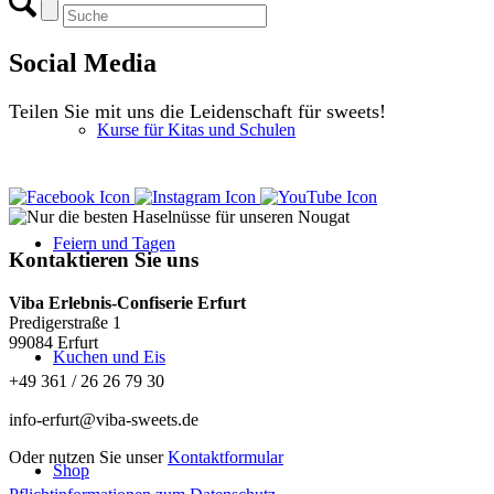
Special-Kurse
Social Media
Teilen Sie mit uns die Leidenschaft für sweets!
Kurse für Kitas und Schulen
Feiern und Tagen
Kontaktieren Sie uns
Viba Erlebnis-Confiserie Erfurt
Predigerstraße 1
99084 Erfurt
Kuchen und Eis
+49 361 / 26 26 79 30
info-erfurt@viba-sweets.de
Oder nutzen Sie unser
Kontaktformular
Shop